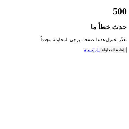
500
حدث خطأ ما
تعذّر تحميل هذه الصفحة. يرجى المحاولة مجدداً.
الرئيسية
إعادة المحاولة