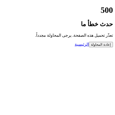
500
حدث خطأ ما
تعذّر تحميل هذه الصفحة. يرجى المحاولة مجدداً.
الرئيسية
إعادة المحاولة