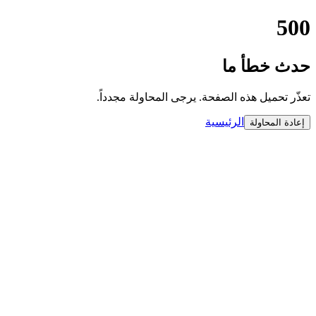
500
حدث خطأ ما
تعذّر تحميل هذه الصفحة. يرجى المحاولة مجدداً.
الرئيسية
إعادة المحاولة