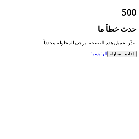
500
حدث خطأ ما
تعذّر تحميل هذه الصفحة. يرجى المحاولة مجدداً.
الرئيسية
إعادة المحاولة