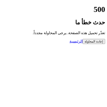
500
حدث خطأ ما
تعذّر تحميل هذه الصفحة. يرجى المحاولة مجدداً.
الرئيسية
إعادة المحاولة