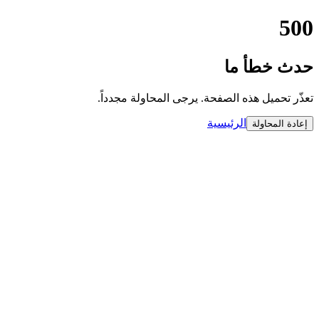
500
حدث خطأ ما
تعذّر تحميل هذه الصفحة. يرجى المحاولة مجدداً.
الرئيسية
إعادة المحاولة