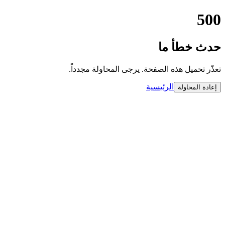
500
حدث خطأ ما
تعذّر تحميل هذه الصفحة. يرجى المحاولة مجدداً.
الرئيسية
إعادة المحاولة