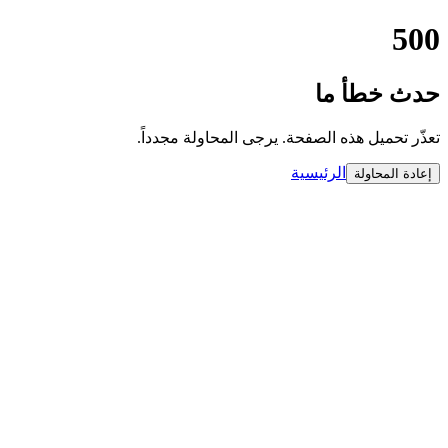
500
حدث خطأ ما
تعذّر تحميل هذه الصفحة. يرجى المحاولة مجدداً.
الرئيسية
إعادة المحاولة