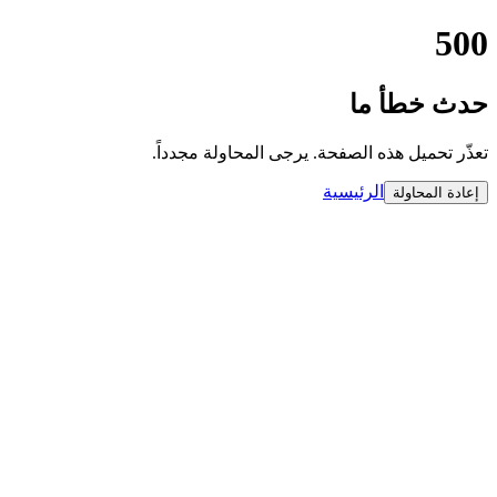
500
حدث خطأ ما
تعذّر تحميل هذه الصفحة. يرجى المحاولة مجدداً.
الرئيسية
إعادة المحاولة