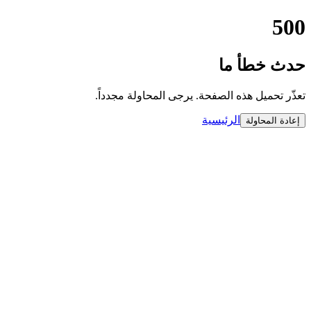
500
حدث خطأ ما
تعذّر تحميل هذه الصفحة. يرجى المحاولة مجدداً.
الرئيسية
إعادة المحاولة