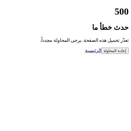
500
حدث خطأ ما
تعذّر تحميل هذه الصفحة. يرجى المحاولة مجدداً.
الرئيسية
إعادة المحاولة