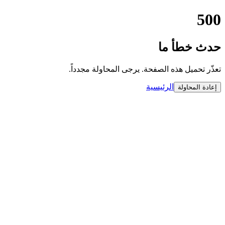
500
حدث خطأ ما
تعذّر تحميل هذه الصفحة. يرجى المحاولة مجدداً.
الرئيسية
إعادة المحاولة