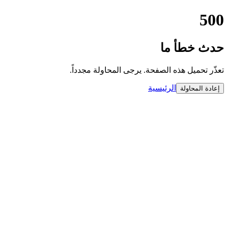
500
حدث خطأ ما
تعذّر تحميل هذه الصفحة. يرجى المحاولة مجدداً.
الرئيسية
إعادة المحاولة