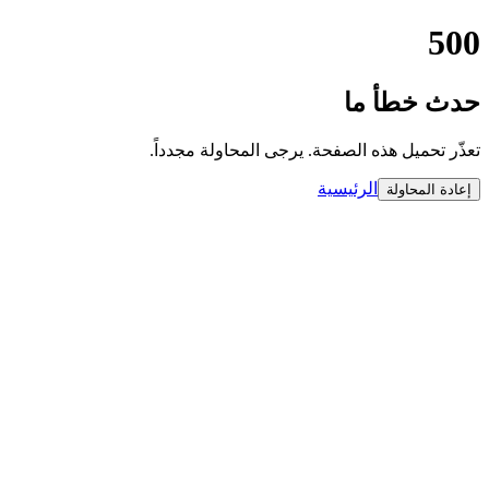
500
حدث خطأ ما
تعذّر تحميل هذه الصفحة. يرجى المحاولة مجدداً.
الرئيسية
إعادة المحاولة