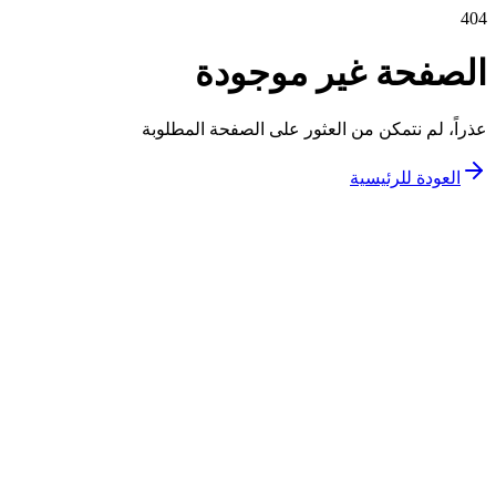
404
الصفحة غير موجودة
عذراً، لم نتمكن من العثور على الصفحة المطلوبة
العودة للرئيسية