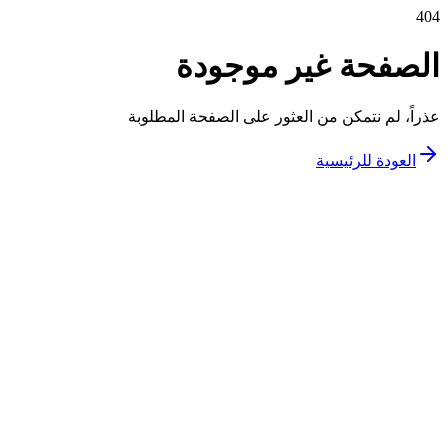
404
الصفحة غير موجودة
عذراً، لم نتمكن من العثور على الصفحة المطلوبة
العودة للرئيسية