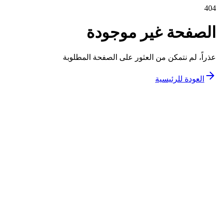
404
الصفحة غير موجودة
عذراً، لم نتمكن من العثور على الصفحة المطلوبة
العودة للرئيسية