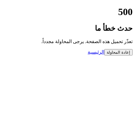
500
حدث خطأ ما
تعذّر تحميل هذه الصفحة. يرجى المحاولة مجدداً.
الرئيسية
إعادة المحاولة