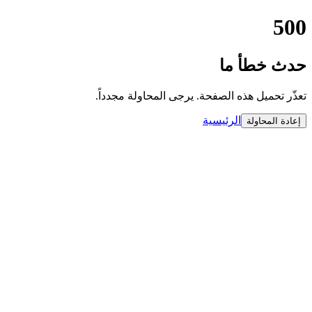
500
حدث خطأ ما
تعذّر تحميل هذه الصفحة. يرجى المحاولة مجدداً.
الرئيسية
إعادة المحاولة