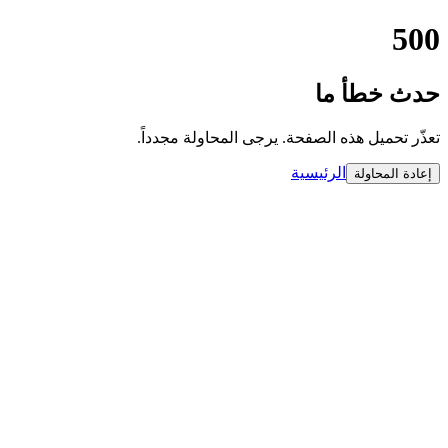
500
حدث خطأ ما
تعذّر تحميل هذه الصفحة. يرجى المحاولة مجدداً.
الرئيسية
إعادة المحاولة