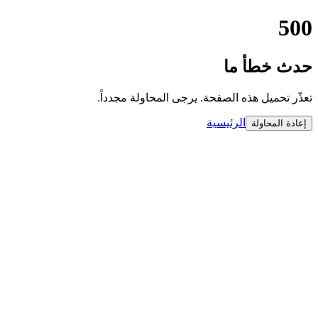
500
حدث خطأ ما
تعذّر تحميل هذه الصفحة. يرجى المحاولة مجدداً.
الرئيسية
إعادة المحاولة