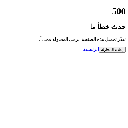
500
حدث خطأ ما
تعذّر تحميل هذه الصفحة. يرجى المحاولة مجدداً.
الرئيسية
إعادة المحاولة