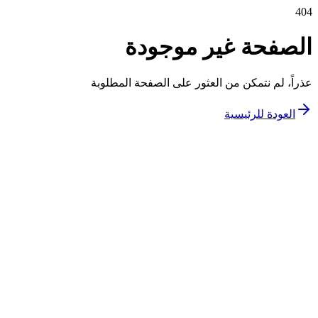
404
الصفحة غير موجودة
عذراً، لم نتمكن من العثور على الصفحة المطلوبة
العودة للرئيسية