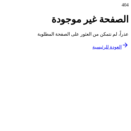
404
الصفحة غير موجودة
عذراً، لم نتمكن من العثور على الصفحة المطلوبة
العودة للرئيسية